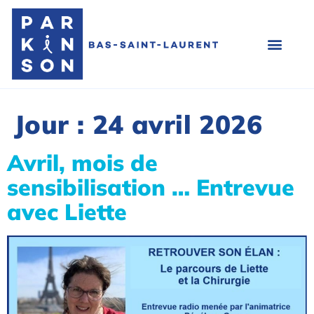
Jour :
24 avril 2026
Avril, mois de
sensibilisation … Entrevue
avec Liette